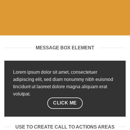
MESSAGE BOX ELEMENT
Lorem ipsum dolor sit amet, consectetuer
adipiscing elit, sed diam nonummy nibh euismod
tincidunt ut laoreet dolore magna aliquam erat
volutpat.
CLICK ME
USE TO CREATE CALL TO ACTIONS AREAS