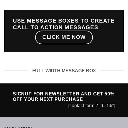
USE MESSAGE BOXES TO CREATE
CALL TO ACTION MESSAGES
CLICK ME NOW
FULL WIDTH MESSAGE BOX
SIGNUP FOR NEWSLETTER AND GET
50%
OFF
YOUR NEXT PURCHASE
[contact-form-7 id=”56″]