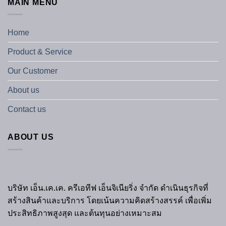
MAIN MENU
Home
Product & Service
Our Customer
About us
Contact us
ABOUT US
บริษัท เอ็น.เค.เค. ครีเอทีฟ เอ็นจิเนียริ่ง จำกัด ดำเนินธุรกิจที่
สร้างสินค้าและบริการ โดยเน้นความคิดสร้างสรรค์ เพื่อเพิ่ม
ประสิทธิภาพสูงสุด และต้นทุนอย่างเหมาะสม