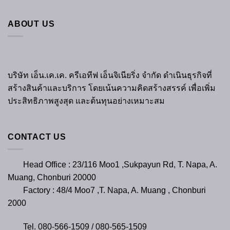
ABOUT US
บริษัท เอ็น.เค.เค. ครีเอทีฟ เอ็นจิเนียริ่ง จำกัด ดำเนินธุรกิจที่
สร้างสินค้าและบริการ โดยเน้นความคิดสร้างสรรค์ เพื่อเพิ่ม
ประสิทธิภาพสูงสุด และต้นทุนอย่างเหมาะสม
CONTACT US
Head Office : 23/116 Moo1 ,Sukpayun Rd, T. Napa, A.
Muang, Chonburi 20000
Factory : 48/4 Moo7 ,T. Napa, A. Muang , Chonburi
2000
Tel. 080-566-1509 / 080-565-1509