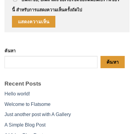
นี้ สำหรับการแสดงความเห็นครั้งถัดไป
ค้นหา
ค้นหา
Recent Posts
Hello world!
Welcome to Flatsome
Just another post with A Gallery
A Simple Blog Post