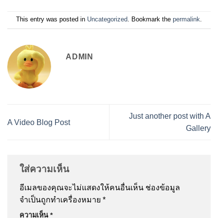
This entry was posted in
Uncategorized
. Bookmark the
permalink
.
ADMIN
Just another post with A
A Video Blog Post
Gallery
ใส่ความเห็น
อีเมลของคุณจะไม่แสดงให้คนอื่นเห็น
ช่องข้อมูล
จำเป็นถูกทำเครื่องหมาย
*
ความเห็น
*