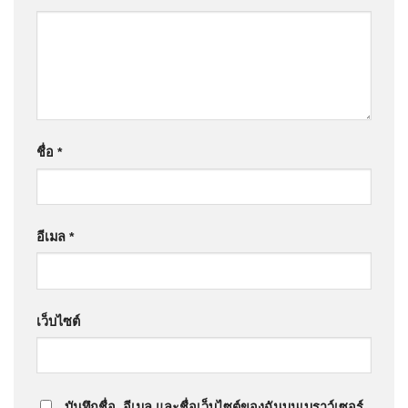
ชื่อ
*
อีเมล
*
เว็บไซต์
บันทึกชื่อ, อีเมล และชื่อเว็บไซต์ของฉันบนเบราว์เซอร์