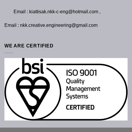
Email : kiattisak.nkk-c-eng@hotmail.com ,
Email : nkk.creative.engineering@gmail.com
WE ARE CERTIFIED