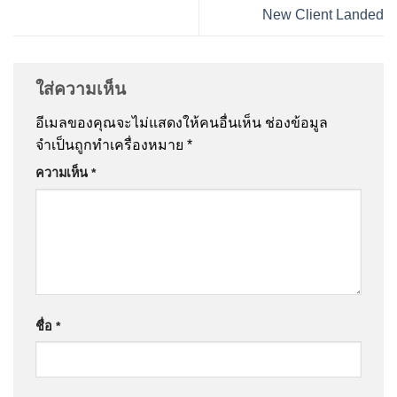
New Client Landed
ใส่ความเห็น
อีเมลของคุณจะไม่แสดงให้คนอื่นเห็น
ช่องข้อมูล
จำเป็นถูกทำเครื่องหมาย
*
ความเห็น
*
ชื่อ
*