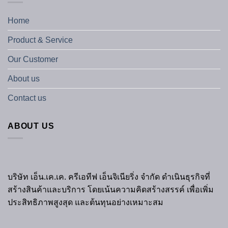
Home
Product & Service
Our Customer
About us
Contact us
ABOUT US
บริษัท เอ็น.เค.เค. ครีเอทีฟ เอ็นจิเนียริ่ง จำกัด ดำเนินธุรกิจที่
สร้างสินค้าและบริการ โดยเน้นความคิดสร้างสรรค์ เพื่อเพิ่ม
ประสิทธิภาพสูงสุด และต้นทุนอย่างเหมาะสม