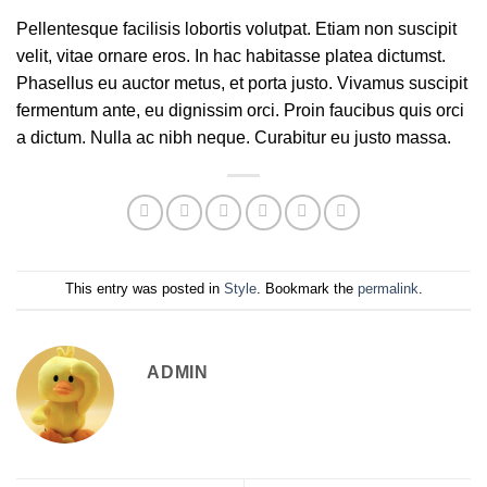
Pellentesque facilisis lobortis volutpat. Etiam non suscipit
velit, vitae ornare eros. In hac habitasse platea dictumst.
Phasellus eu auctor metus, et porta justo. Vivamus suscipit
fermentum ante, eu dignissim orci. Proin faucibus quis orci
a dictum. Nulla ac nibh neque. Curabitur eu justo massa.
This entry was posted in
Style
. Bookmark the
permalink
.
ADMIN