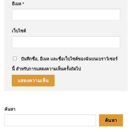
อีเมล
*
เว็บไซต์
บันทึกชื่อ, อีเมล และชื่อเว็บไซต์ของฉันบนเบราว์เซอร์
นี้ สำหรับการแสดงความเห็นครั้งถัดไป
ค้นหา
ค้นหา